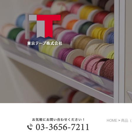
HOME
>
商品（