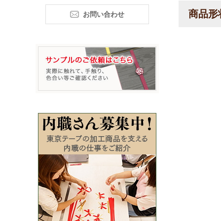
商品形
お問い合わせ