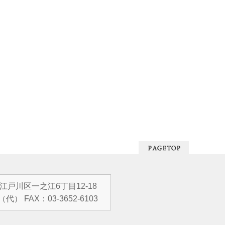
都江戸川区一之江6丁目12-18
（代） FAX：03-3652-6103