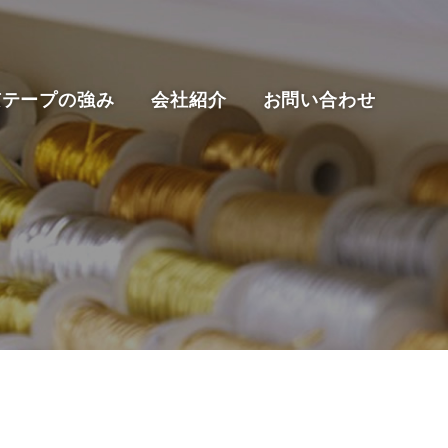
京テープの強み
会社紹介
お問い合わせ