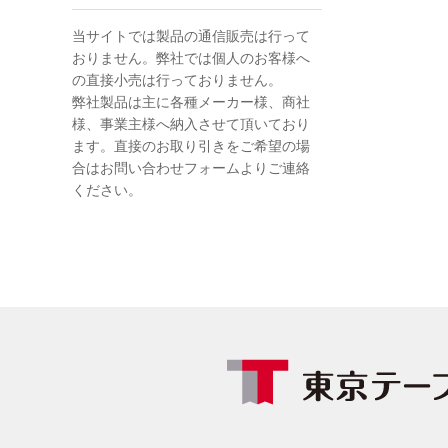
当サイトでは製品の通信販売は行って
おりません。弊社では個人のお客様へ
の直接小売は行っておりません。
弊社製品は主に各種メーカー様、商社
様、事業主様へ納入させて頂いており
ます。直接のお取り引きをご希望の場
合はお問い合わせフォームよりご連絡
ください。