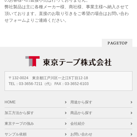
弊社製品は主に各種メーカー様、商社様、事業主様へ納入させて
頂いております。直接のお取り引きをご希望の場合はお問い合わ
せフォームよりご連絡ください。
〒132-0024 東京都江戸川区一之江6丁目12-18
TEL：
03-3656-7211
（代） FAX：03-3652-6103
HOME
用途から探す
加工方法から探す
商品から探す
東京テープの強み
会社紹介
サンプル依頼
お問い合わせ