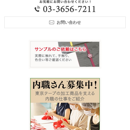
お問い合わせ