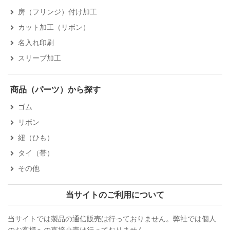
房（フリンジ）付け加工
カット加工（リボン）
名入れ印刷
スリーブ加工
商品（パーツ）から探す
ゴム
リボン
紐（ひも）
タイ（帯）
その他
当サイトのご利用について
当サイトでは製品の通信販売は行っておりません。弊社では個人
のお客様への直接小売は行っておりません。