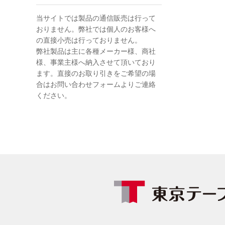
当サイトでは製品の通信販売は行って
おりません。弊社では個人のお客様へ
の直接小売は行っておりません。
弊社製品は主に各種メーカー様、商社
様、事業主様へ納入させて頂いており
ます。直接のお取り引きをご希望の場
合はお問い合わせフォームよりご連絡
ください。