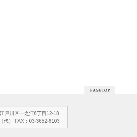
都江戸川区一之江6丁目12-18
（代） FAX：03-3652-6103