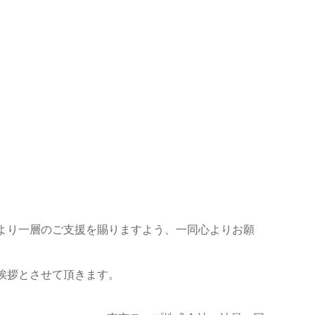
より一層のご支援を賜りますよう、一同心よりお願
挨拶とさせて頂きます。