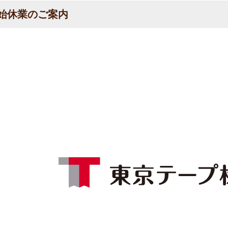
始休業のご案内