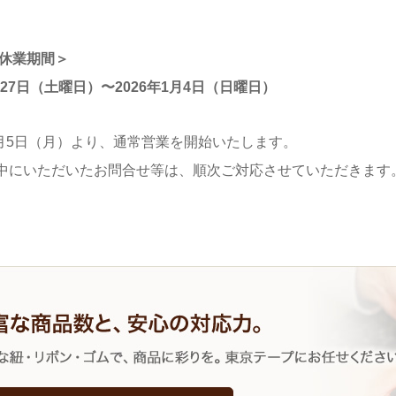
 休業期間＞
2月27日（土曜日）〜2026年1月4日（日曜日）
年1月5日（月）より、通常営業を開始いたします。
中にいただいたお問合せ等は、順次ご対応させていただきます