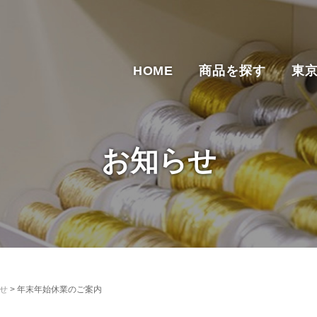
HOME
商品を探す
東
お知らせ
せ
>
年末年始休業のご案内