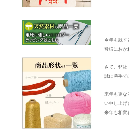
今年も残す
皆様におか
さて、弊社
誠に勝手で
来年も更な
い申し上げ
来年も相変