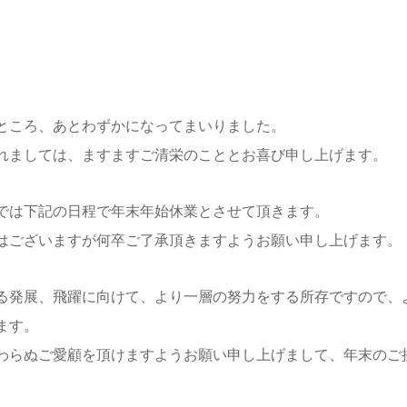
ところ、あとわずかになってまいりました。
れましては、ますますご清栄のこととお喜び申し上げます。
では下記の日程で年末年始休業とさせて頂きます。
はございますが何卒ご了承頂きますようお願い申し上げます。
る発展、飛躍に向けて、より一層の努力をする所存ですので、
ます。
わらぬご愛顧を頂けますようお願い申し上げまして、年末のご