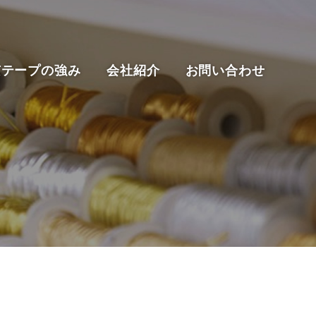
京テープの強み
会社紹介
お問い合わせ