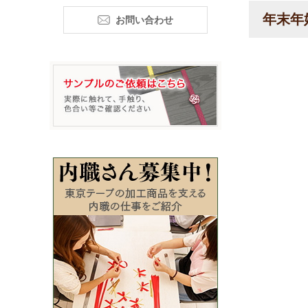
年末年
お問い合わせ