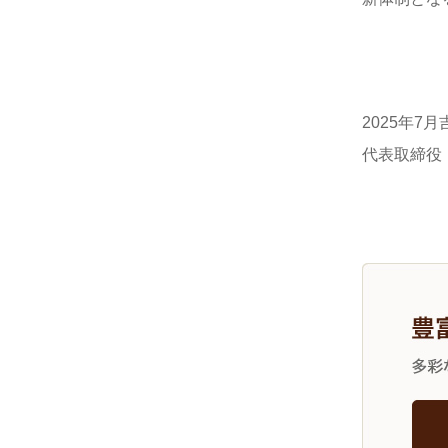
2025年7月
代表取締役