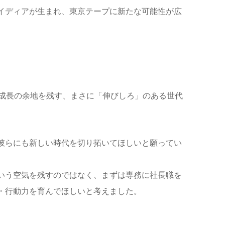
イディアが生まれ、東京テープに新たな可能性が広
だ成長の余地を残す、まさに「伸びしろ」のある世代
彼らにも新しい時代を切り拓いてほしいと願ってい
いう空気を残すのではなく、まずは専務に社長職を
・行動力を育んでほしいと考えました。