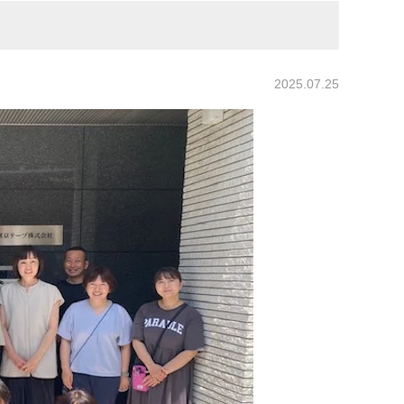
2025.07.25