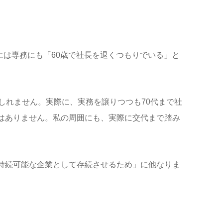
には専務にも「60歳で社長を退くつもりでいる」と
しれません。実際に、実務を譲りつつも70代まで社
はありません。私の周囲にも、実際に交代まで踏み
持続可能な企業として存続させるため」に他なりま