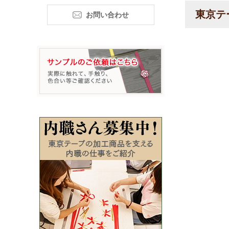
東京テ
お問い合わせ