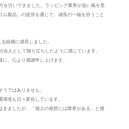
に力を注いできました。ラッピング業界が追い風を受
ゴム製品」の提供を通じて、成長の一端を担うこと
える組織に成長しました。
て社会人として独り立ちしたように感じています。
様に、心より感謝申し上げます。
そうではありません。
通環境も日々変化しています。
はきましたが、「個人の発想には限界がある」と感