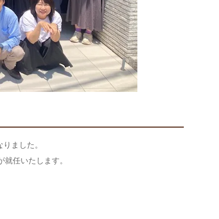
なりました。
が就任いたします。