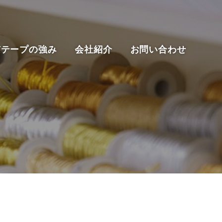
京テープの強み
会社紹介
お問い合わせ