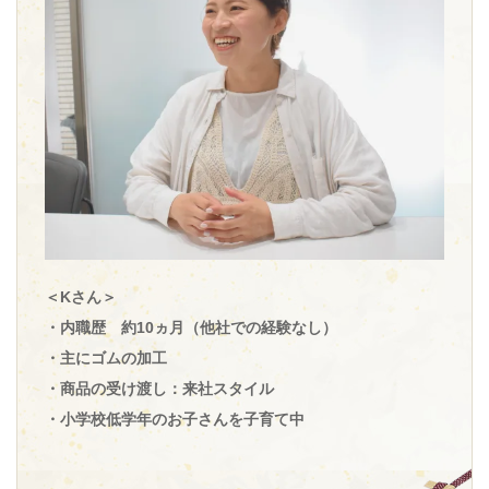
＜Kさん＞
・内職歴 約10ヵ月（他社での経験なし）
・主にゴムの加工
・商品の受け渡し：来社スタイル
・小学校低学年のお子さんを子育て中