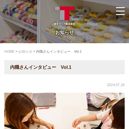
お知らせ
HOME
>
お知らせ
>
内職さんインタビュー Vol.1
内職さんインタビュー Vol.1
2024.07.26