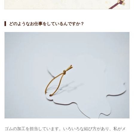
どのようなお仕事をしているんですか？
ゴムの加工を担当しています。いろいろな結び方があり、私がメ