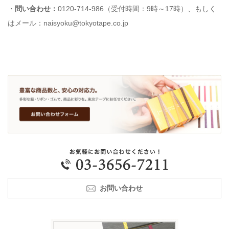
・
問い合わせ：
0120-714-986（受付時間：9時～17時）、もしく
はメール：naisyoku@tokyotape.co.jp
お問い合わせ