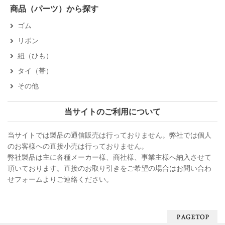
商品（パーツ）から探す
ゴム
リボン
紐（ひも）
タイ（帯）
その他
当サイトのご利用について
当サイトでは製品の通信販売は行っておりません。弊社では個人
のお客様への直接小売は行っておりません。
弊社製品は主に各種メーカー様、商社様、事業主様へ納入させて
頂いております。直接のお取り引きをご希望の場合はお問い合わ
せフォームよりご連絡ください。