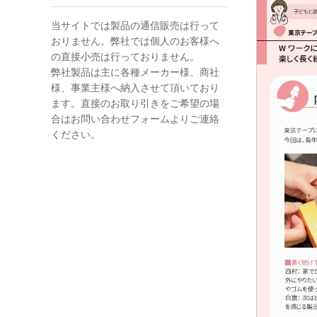
当サイトでは製品の通信販売は行って
おりません。弊社では個人のお客様へ
の直接小売は行っておりません。
弊社製品は主に各種メーカー様、商社
様、事業主様へ納入させて頂いており
ます。直接のお取り引きをご希望の場
合はお問い合わせフォームよりご連絡
ください。