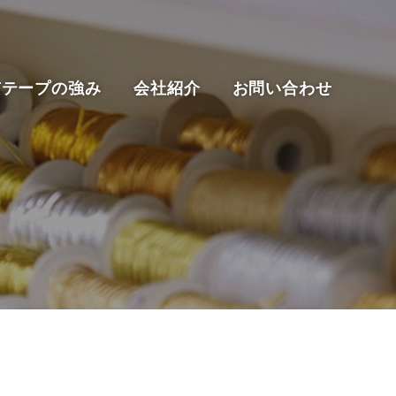
京テープの強み
会社紹介
お問い合わせ