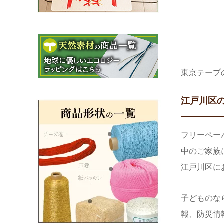
東京テープ
江戸川区
フリーペー
中のご家族
江戸川区に
子どものな
報、防災情