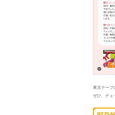
東京テープ
ぜひ、チェ