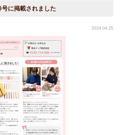
春号に掲載されました
2024.04.25