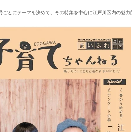
号ごとにテーマを決めて、その特集を中心に江戸川区内の魅力