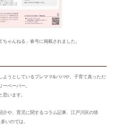
てちゃんねる」春号に掲載されました。
しようとしているプレママ&パパや、子育て真っただ
リーペーパー。
と思います。
紹介や、育児に関するコラム記事、江戸川区の情
も多いのでは。