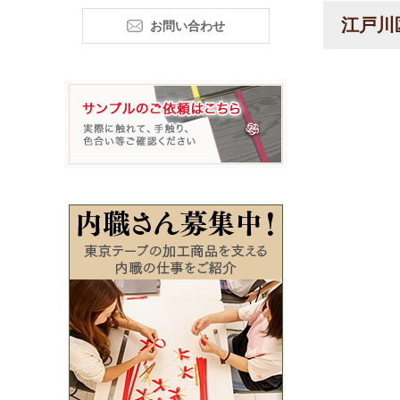
江戸川
お問い合わせ