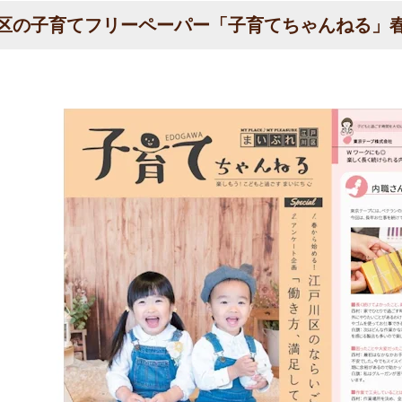
区の子育てフリーペーパー「子育てちゃんねる」