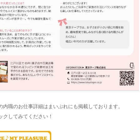
の内職のお仕事詳細はまいぷれにも掲載しております。
ックしてみてください！