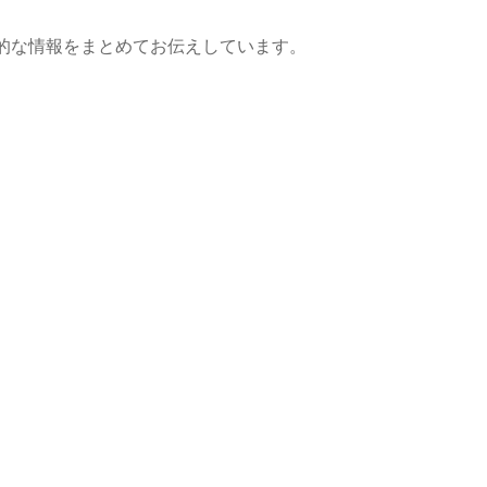
的な情報をまとめてお伝えしています。