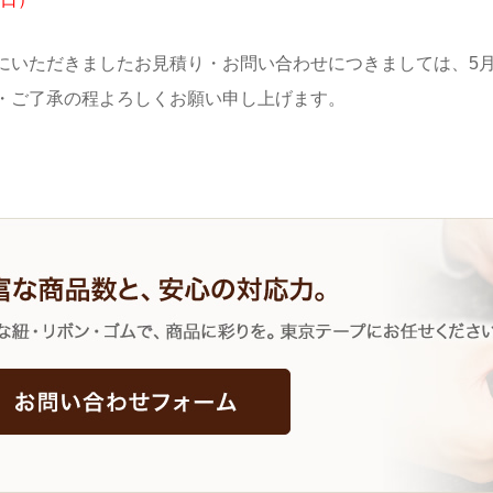
にいただきましたお見積り・お問い合わせにつきましては、5
・ご了承の程よろしくお願い申し上げます。