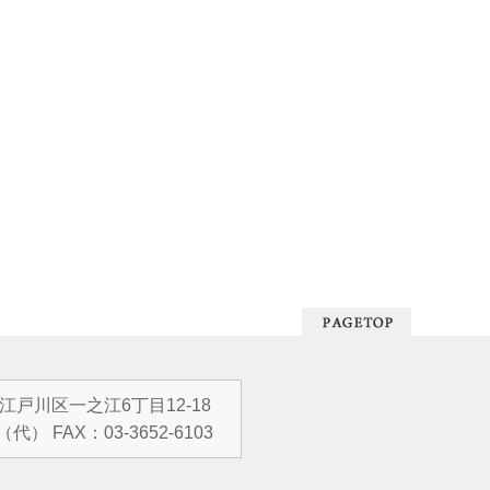
都江戸川区一之江6丁目12-18
（代） FAX：03-3652-6103