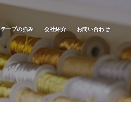
京テープの強み
会社紹介
お問い合わせ