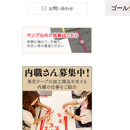
ゴール
お問い合わせ