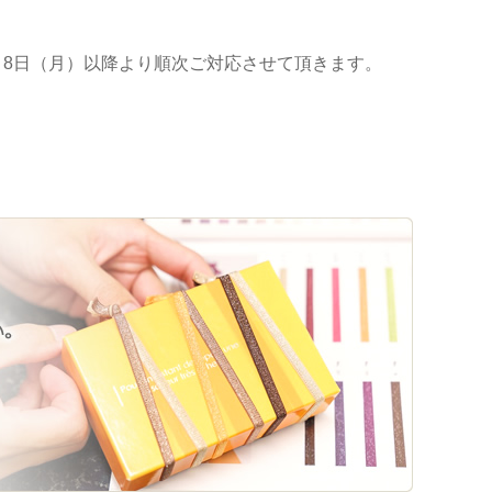
月8日（月）以降より順次ご対応させて頂きます。