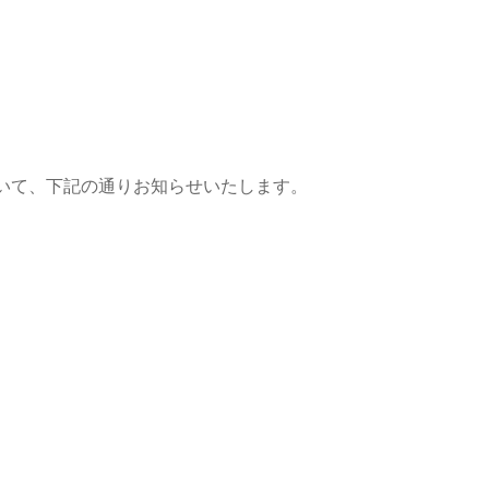
いて、下記の通りお知らせいたします。