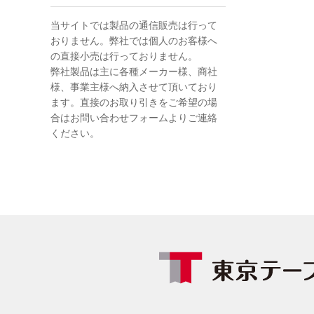
当サイトでは製品の通信販売は行って
おりません。弊社では個人のお客様へ
の直接小売は行っておりません。
弊社製品は主に各種メーカー様、商社
様、事業主様へ納入させて頂いており
ます。直接のお取り引きをご希望の場
合はお問い合わせフォームよりご連絡
ください。