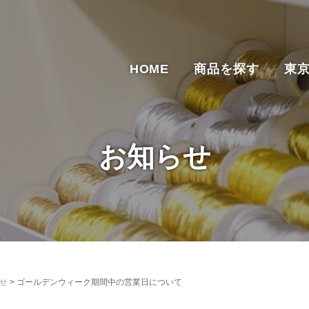
HOME
商品を探す
東
お知らせ
せ
>
ゴールデンウィーク期間中の営業日について