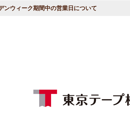
デンウィーク期間中の営業日について