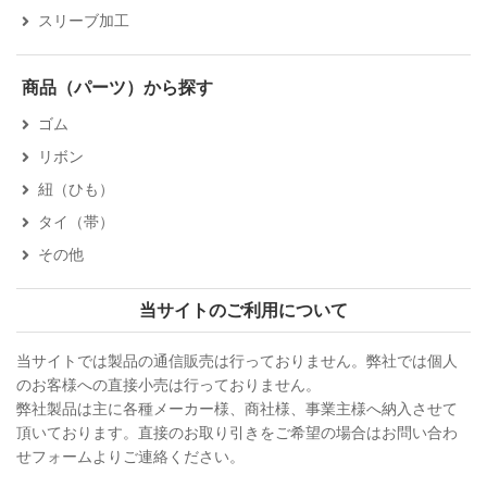
スリーブ加工
商品（パーツ）から探す
ゴム
リボン
紐（ひも）
タイ（帯）
その他
当サイトのご利用について
当サイトでは製品の通信販売は行っておりません。弊社では個人
のお客様への直接小売は行っておりません。
弊社製品は主に各種メーカー様、商社様、事業主様へ納入させて
頂いております。直接のお取り引きをご希望の場合はお問い合わ
せフォームよりご連絡ください。