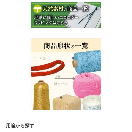
用途から探す