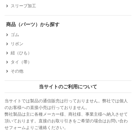
スリーブ加工
商品（パーツ）から探す
ゴム
リボン
紐（ひも）
タイ（帯）
その他
当サイトのご利用について
当サイトでは製品の通信販売は行っておりません。弊社では個人
のお客様への直接小売は行っておりません。
弊社製品は主に各種メーカー様、商社様、事業主様へ納入させて
頂いております。直接のお取り引きをご希望の場合はお問い合わ
せフォームよりご連絡ください。