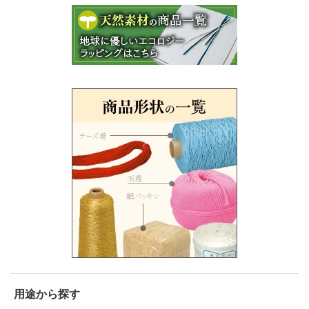
用途から探す