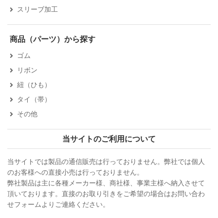
スリーブ加工
商品（パーツ）から探す
ゴム
リボン
紐（ひも）
タイ（帯）
その他
当サイトのご利用について
当サイトでは製品の通信販売は行っておりません。弊社では個人
のお客様への直接小売は行っておりません。
弊社製品は主に各種メーカー様、商社様、事業主様へ納入させて
頂いております。直接のお取り引きをご希望の場合はお問い合わ
せフォームよりご連絡ください。