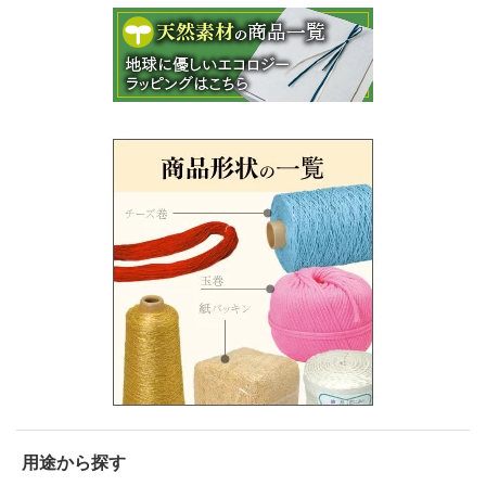
用途から探す