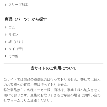
スリーブ加工
商品（パーツ）から探す
ゴム
リボン
紐（ひも）
タイ（帯）
その他
当サイトのご利用について
当サイトでは製品の通信販売は行っておりません。弊社では個人
のお客様への直接小売は行っておりません。
弊社製品は主に各種メーカー様、商社様、事業主様へ納入させて
頂いております。直接のお取り引きをご希望の場合はお問い合わ
せフォームよりご連絡ください。