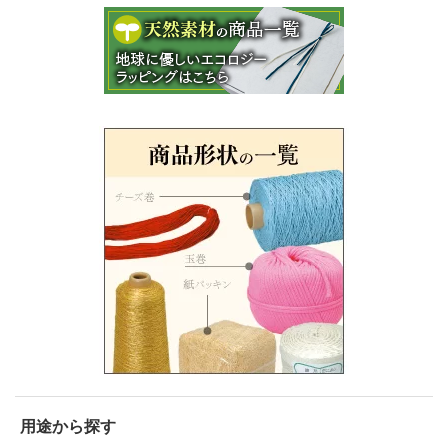
用途から探す