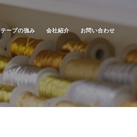
京テープの強み
会社紹介
お問い合わせ