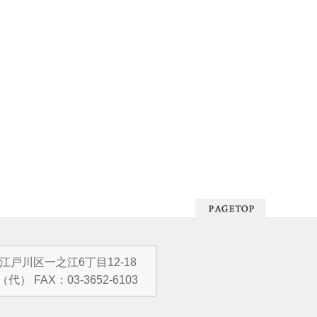
都江戸川区一之江6丁目12-18
（代） FAX：03-3652-6103