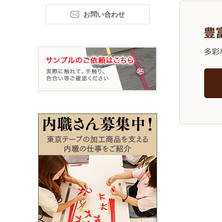
お問い合わせ