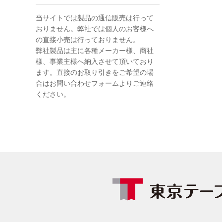
当サイトでは製品の通信販売は行って
おりません。弊社では個人のお客様へ
の直接小売は行っておりません。
弊社製品は主に各種メーカー様、商社
様、事業主様へ納入させて頂いており
ます。直接のお取り引きをご希望の場
合はお問い合わせフォームよりご連絡
ください。