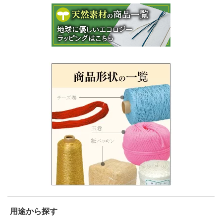
用途から探す