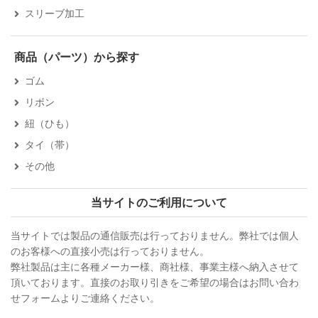
スリーブ加工
商品（パーツ）から探す
ゴム
リボン
紐（ひも）
タイ（帯）
その他
当サイトのご利用について
当サイトでは製品の通信販売は行っておりません。弊社では個人
のお客様への直接小売は行っておりません。
弊社製品は主に各種メーカー様、商社様、事業主様へ納入させて
頂いております。直接のお取り引きをご希望の場合はお問い合わ
せフォームよりご連絡ください。