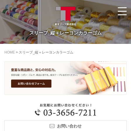
スリーブ_縦＋レーヨンカラーゴム
HOME
>
スリーブ_縦＋レーヨンカラーゴム
お問い合わせ