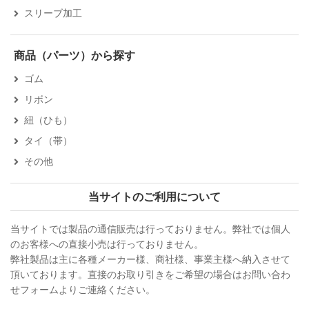
スリーブ加工
商品（パーツ）から探す
ゴム
リボン
紐（ひも）
タイ（帯）
その他
当サイトのご利用について
当サイトでは製品の通信販売は行っておりません。弊社では個人
のお客様への直接小売は行っておりません。
弊社製品は主に各種メーカー様、商社様、事業主様へ納入させて
頂いております。直接のお取り引きをご希望の場合はお問い合わ
せフォームよりご連絡ください。