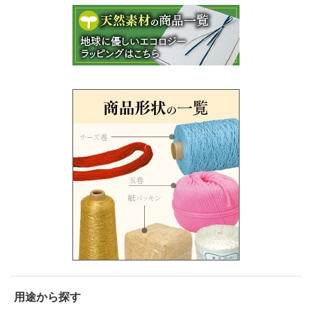
用途から探す